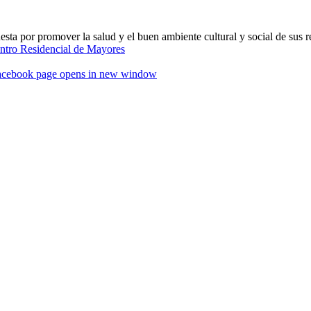
ta por promover la salud y el buen ambiente cultural y social de sus r
acebook page opens in new window