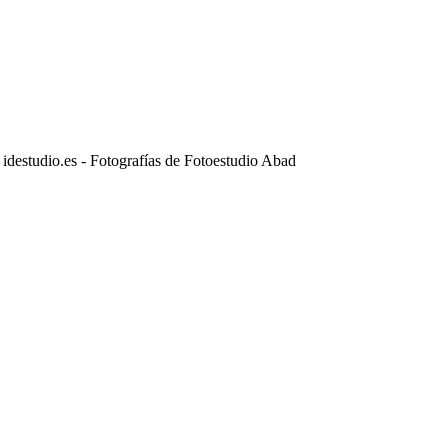
destudio.es - Fotografías de Fotoestudio Abad