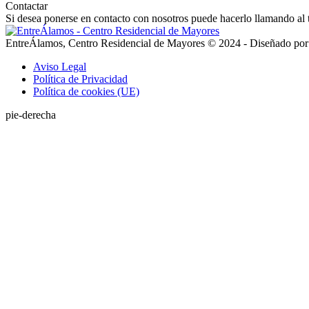
Contactar
Si desea ponerse en contacto con nosotros puede hacerlo llamando al 
EntreÁlamos, Centro Residencial de Mayores © 2024 - Diseñado por i
Aviso Legal
Política de Privacidad
Política de cookies (UE)
pie-derecha