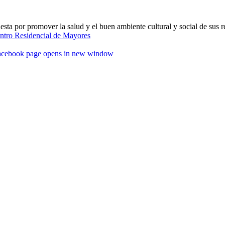
ta por promover la salud y el buen ambiente cultural y social de sus r
acebook page opens in new window