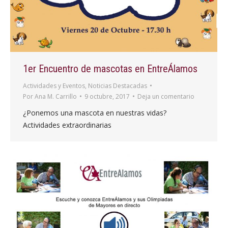
1er Encuentro de mascotas en EntreÁlamos
Actividades y Eventos
,
Noticias Destacadas
Por
Ana M. Carrillo
9 octubre, 2017
Deja un comentario
¿Ponemos una mascota en nuestras vidas?
Actividades extraordinarias