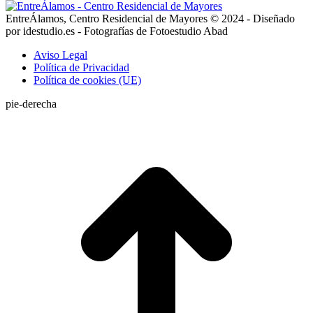
EntreÁlamos, Centro Residencial de Mayores © 2024 - Diseñado
por idestudio.es - Fotografías de Fotoestudio Abad
Aviso Legal
Política de Privacidad
Política de cookies (UE)
pie-derecha