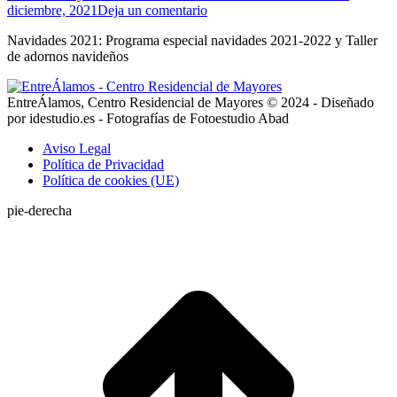
diciembre, 2021
Deja un comentario
Navidades 2021: Programa especial navidades 2021-2022 y Taller
de adornos navideños
EntreÁlamos, Centro Residencial de Mayores © 2024 - Diseñado
por idestudio.es - Fotografías de Fotoestudio Abad
Aviso Legal
Política de Privacidad
Política de cookies (UE)
pie-derecha