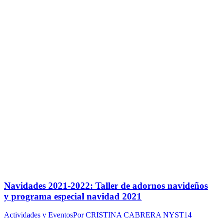
Navidades 2021-2022: Taller de adornos navideños
y programa especial navidad 2021
Actividades y Eventos
Por
CRISTINA CABRERA NYST
14