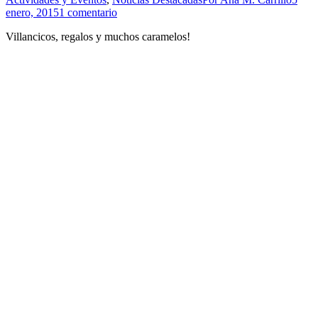
enero, 2015
1 comentario
Villancicos, regalos y muchos caramelos!