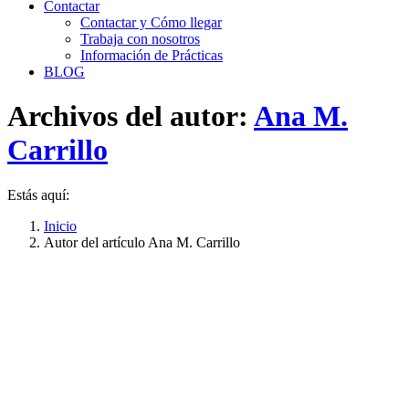
Contactar
Contactar y Cómo llegar
Trabaja con nosotros
Información de Prácticas
BLOG
Archivos del autor:
Ana M.
Carrillo
Estás aquí:
Inicio
Autor del artículo Ana M. Carrillo