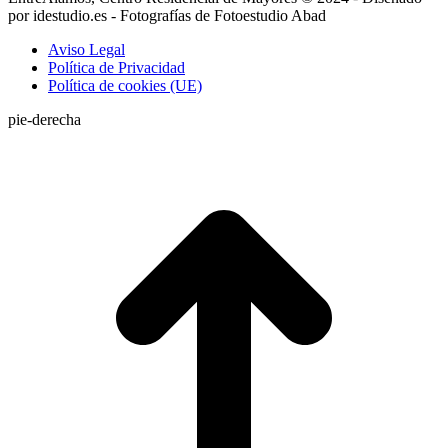
por idestudio.es - Fotografías de Fotoestudio Abad
Aviso Legal
Política de Privacidad
Política de cookies (UE)
pie-derecha