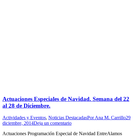
Actuaciones Especiales de Navidad. Semana del 22
al 28 de Diciembre.
Actividades y Eventos
,
Noticias Destacadas
Por
Ana M. Carrillo
29
diciembre, 2014
Deja un comentario
Actuaciones Programación Especial de Navidad EntreAlamos