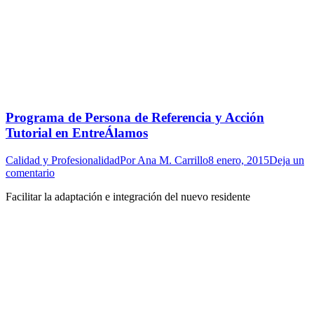
Programa de Persona de Referencia y Acción
Tutorial en EntreÁlamos
Calidad y Profesionalidad
Por
Ana M. Carrillo
8 enero, 2015
Deja un
comentario
Facilitar la adaptación e integración del nuevo residente