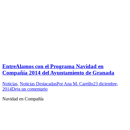
EntreAlamos con el Programa Navidad en
Compañía 2014 del Ayuntamiento de Granada
Noticias
,
Noticias Destacadas
Por
Ana M. Carrillo
23 diciembre,
2014
Deja un comentario
Navidad en Compañía