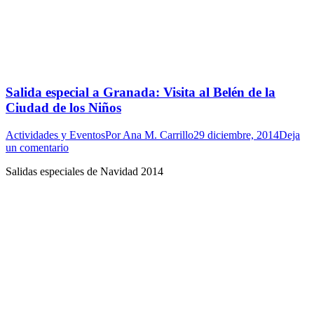
Salida especial a Granada: Visita al Belén de la
Ciudad de los Niños
Actividades y Eventos
Por
Ana M. Carrillo
29 diciembre, 2014
Deja
un comentario
Salidas especiales de Navidad 2014