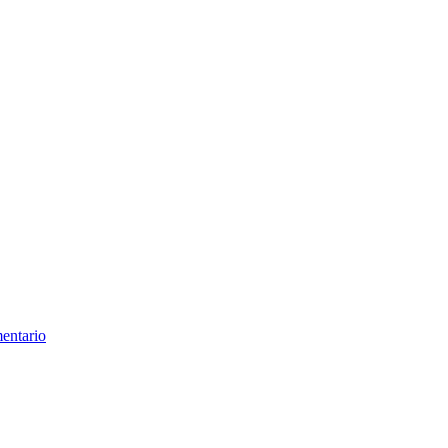
entario