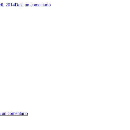
ril, 2014
Deja un comentario
 un comentario