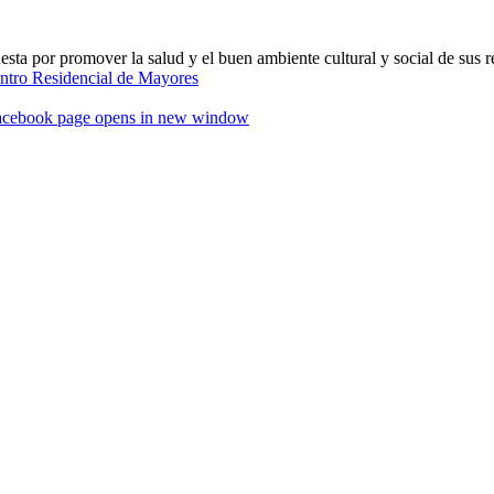
ta por promover la salud y el buen ambiente cultural y social de sus r
acebook page opens in new window