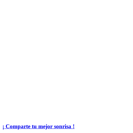
¡ Comparte tu mejor sonrisa !