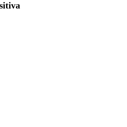
sitiva