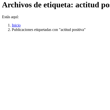
Archivos de etiqueta:
actitud po
Estás aquí:
Inicio
Publicaciones etiquetadas con "actitud positiva"