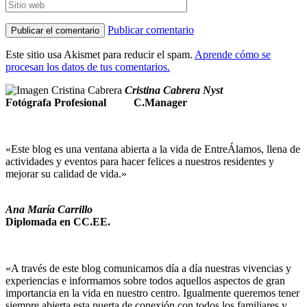
Publicar comentario
Este sitio usa Akismet para reducir el spam.
Aprende cómo se
procesan los datos de tus comentarios.
Cristina Cabrera Nyst
Fotógrafa Profesional
C.Manager
«Este blog es una ventana abierta a la vida de EntreÁlamos, llena de
actividades y eventos para hacer felices a nuestros residentes y
mejorar su calidad de vida.»
Ana María Carrillo
Diplomada en CC.EE.
«A través de este blog comunicamos día a día nuestras vivencias y
experiencias e informamos sobre todos aquellos aspectos de gran
importancia en la vida en nuestro centro. Igualmente queremos tener
siempre abierta esta puerta de conexión con todos los familiares y