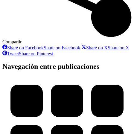
Compartir
Share on Facebook
Share on Facebook
Share on X
Share on X
Tweet
Share on Pinterest
Navegación entre publicaciones