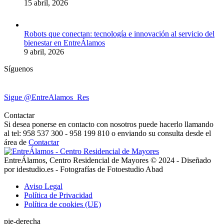
15 abril, 2026
Robots que conectan: tecnología e innovación al servicio del
bienestar en EntreÁlamos
9 abril, 2026
Síguenos
Sigue @EntreAlamos_Res
Contactar
Si desea ponerse en contacto con nosotros puede hacerlo llamando
al tel: 958 537 300 - 958 199 810 o enviando su consulta desde el
área de
Contactar
EntreÁlamos, Centro Residencial de Mayores © 2024 - Diseñado
por idestudio.es - Fotografías de Fotoestudio Abad
Aviso Legal
Política de Privacidad
Política de cookies (UE)
pie-derecha