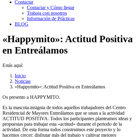
Contactar
Contactar y Cómo llegar
Trabaja con nosotros
Información de Prácticas
BLOG
«Happymito»: Actitud Positiva
en Entreálamos
Estás aquí:
Inicio
Noticias
«Happymito»: Actitud Positiva en Entreálamos
Os presento a HAPPYMITO.
Es la mascota-insignia de todos aquellos trabajadores del Centro
Residencial de Mayores Entreálamos que se unan a la actividad
ACTITUD POSITIVA. Todos los participantes planteamos ideas y
propuestas para trabajar esta «actitud» durante el periodo de la
actividad. De esta forma todos construimos este proyecto y lo
hacemos crecer: disfrutar más del trabajo y cultivar mejores