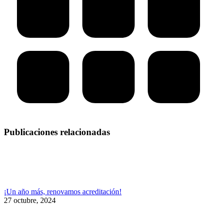
Publicaciones relacionadas
¡Un año más, renovamos acreditación!
27 octubre, 2024