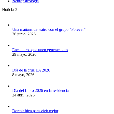
Neuropsicología
Noticias2
Una mañana de teatro con el grupo “Forever”
26 junio, 2026
Encuentros que unen generaciones
29 mayo, 2026
Día de la cruz EA 2026
8 mayo, 2026
Día del Libro 2026 en la residencia
24 abril, 2026
Dormir bien para vivir mejor