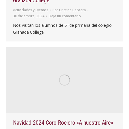
Granada College
Actividades y Eventos
Por
Cristina Cabrera
30 diciembre, 2024
Deja un comentario
Nos visitan los alumnos de 5º de primaria del colegio
Granada College
Navidad 2024 Coro Rociero «A nuestro Aire»