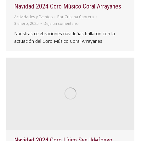
Navidad 2024 Coro Músico Coral Arrayanes
Actividades y Eventos
Por
Cristina Cabrera
3 enero, 2025
Deja un comentario
Nuestras celebraciones navideñas brillaron con la
actuación del Coro Músico Coral Arrayanes
Navidad 2024 Coro Lírico San Ildefonso