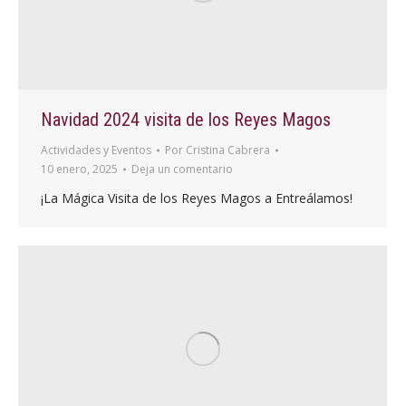
Navidad 2024 visita de los Reyes Magos
Actividades y Eventos
Por
Cristina Cabrera
10 enero, 2025
Deja un comentario
¡La Mágica Visita de los Reyes Magos a Entreálamos!