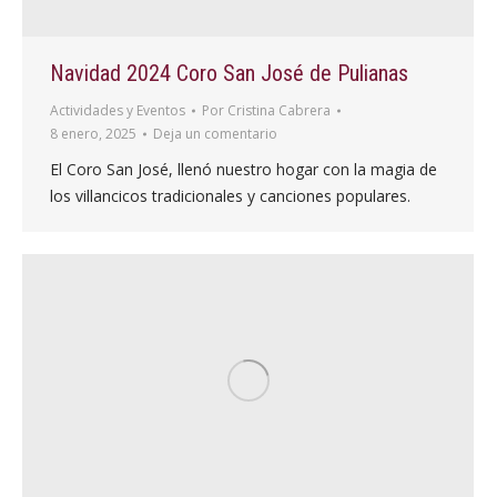
Navidad 2024 Coro San José de Pulianas
Actividades y Eventos
Por
Cristina Cabrera
8 enero, 2025
Deja un comentario
El Coro San José, llenó nuestro hogar con la magia de
los villancicos tradicionales y canciones populares.