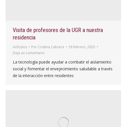
Visita de profesores de la UGR a nuestra
residencia
Artículos
Por
Cristina Cabrera
18 febrero, 2025
Deja un comentario
La tecnología puede ayudar a combatir el aislamiento
social y fomentar el envejecimiento saludable a través
de la interacción entre residentes