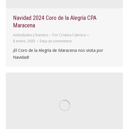
Navidad 2024 Coro de la Alegría CPA
Maracena
Actividades y Eventos
Por
Cristina Cabrera
8 enero, 2025
Deja un comentario
¡El Coro de la Alegría de Maracena nos visita por
Navidad!