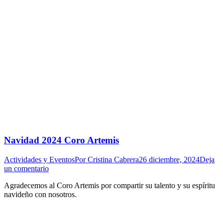
Navidad 2024 Coro Artemis
Actividades y Eventos
Por
Cristina Cabrera
26 diciembre, 2024
Deja
un comentario
Agradecemos al Coro Artemis por compartir su talento y su espíritu
navideño con nosotros.