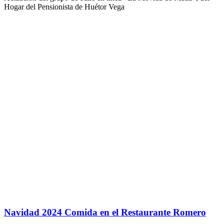
Hogar del Pensionista de Huétor Vega
Navidad 2024 Comida en el Restaurante Romero