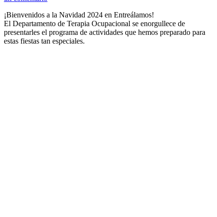
¡Bienvenidos a la Navidad 2024 en Entreálamos!
El Departamento de Terapia Ocupacional se enorgullece de
presentarles el programa de actividades que hemos preparado para
estas fiestas tan especiales.