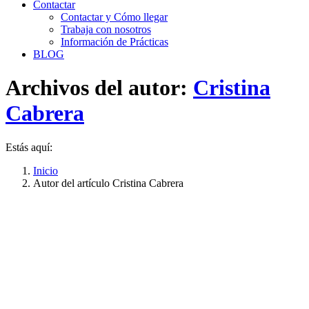
Contactar
Contactar y Cómo llegar
Trabaja con nosotros
Información de Prácticas
BLOG
Archivos del autor:
Cristina
Cabrera
Estás aquí:
Inicio
Autor del artículo Cristina Cabrera