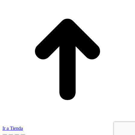
Ir a Tienda