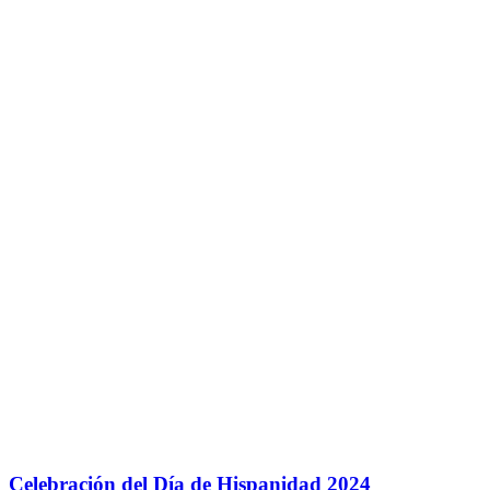
Celebración del Día de Hispanidad 2024