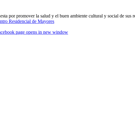
ta por promover la salud y el buen ambiente cultural y social de sus r
acebook page opens in new window