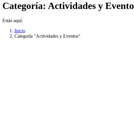
Categoría:
Actividades y Evento
Estás aquí:
Inicio
Categoría "Actividades y Eventos"