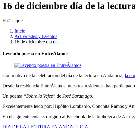
16 de diciembre día de la lectur
Estás aquí:
Inicio
Actividades y Eventos
16 de diciembre día de…
Leyendo poesía en EntreÁlamos
Con motivo de la celebración del día de la lectura en Andalucía,
la co
Desde la residencia EntreÁlamos, nuestros residentes, han participado
Un poema
“Sobre la Vejez”
de
José Saramago.
Excelentemente leído por: Hipólito Lombardo, Conchita Ramos y A
En el siguiente enlace, dirigido al Facebook de la biblioteca de Atarf
DÍA DE LA LECTURA EN ANDALUCÍA