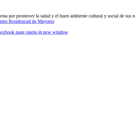
ta por promover la salud y el buen ambiente cultural y social de sus r
acebook page opens in new window