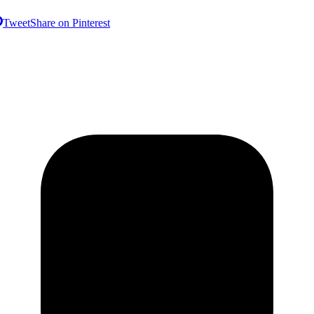
Tweet
Share on Pinterest