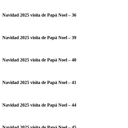
Navidad 2025 visita de Papá Noel – 36
Navidad 2025 visita de Papá Noel – 39
Navidad 2025 visita de Papá Noel – 40
Navidad 2025 visita de Papá Noel – 41
Navidad 2025 visita de Papá Noel – 44
Navidad 2025 visita de Papá Noel – 45