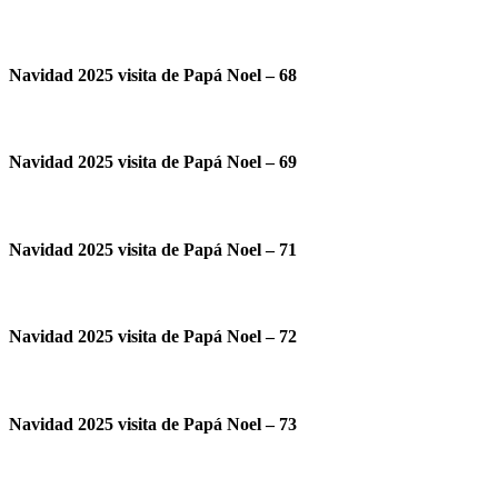
Navidad 2025 visita de Papá Noel – 68
Navidad 2025 visita de Papá Noel – 69
Navidad 2025 visita de Papá Noel – 71
Navidad 2025 visita de Papá Noel – 72
Navidad 2025 visita de Papá Noel – 73