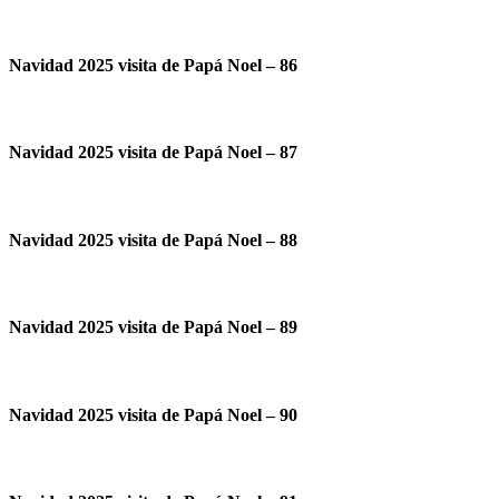
Navidad 2025 visita de Papá Noel – 86
Navidad 2025 visita de Papá Noel – 87
Navidad 2025 visita de Papá Noel – 88
Navidad 2025 visita de Papá Noel – 89
Navidad 2025 visita de Papá Noel – 90