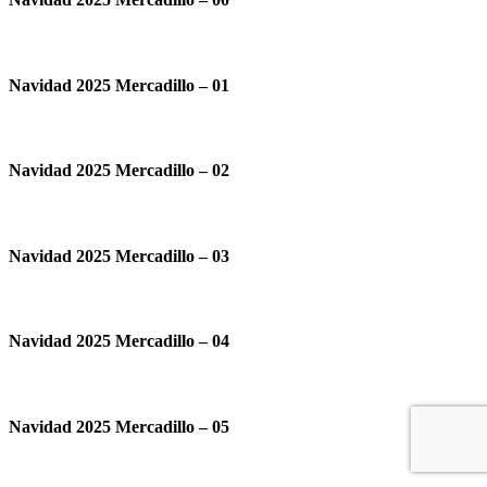
Navidad 2025 Mercadillo – 01
Navidad 2025 Mercadillo – 02
Navidad 2025 Mercadillo – 03
Navidad 2025 Mercadillo – 04
Navidad 2025 Mercadillo – 05