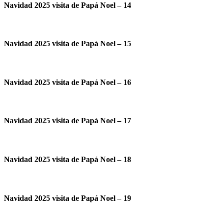
Navidad 2025 visita de Papá Noel – 14
Navidad 2025 visita de Papá Noel – 15
Navidad 2025 visita de Papá Noel – 16
Navidad 2025 visita de Papá Noel – 17
Navidad 2025 visita de Papá Noel – 18
Navidad 2025 visita de Papá Noel – 19