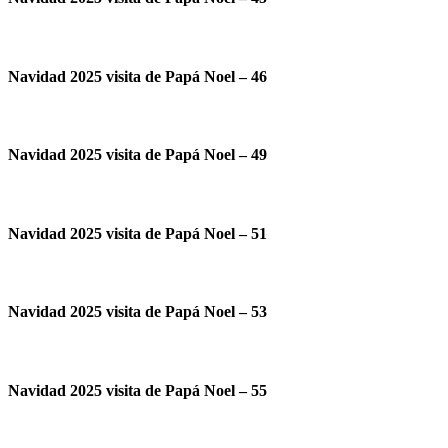
Navidad 2025 visita de Papá Noel – 46
Navidad 2025 visita de Papá Noel – 49
Navidad 2025 visita de Papá Noel – 51
Navidad 2025 visita de Papá Noel – 53
Navidad 2025 visita de Papá Noel – 55