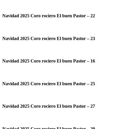
Navidad 2025 Coro rociero El buen Pastor – 22
Navidad 2025 Coro rociero El buen Pastor – 23
Navidad 2025 Coro rociero El buen Pastor – 16
Navidad 2025 Coro rociero El buen Pastor – 25
Navidad 2025 Coro rociero El buen Pastor – 27
Navidad 2025 Coro rociero El buen Pastor – 29