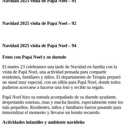
Navidad 2025 visita de Papá Noel – 91
Navidad 2025 visita de Papá Noel – 92
Navidad 2025 visita de Papá Noel – 94
Fotos con Papá Noel y su duende
El martes 23 celebramos una tarde de Navidad en familia con la
visita de Papá Noel, una actividad pensada para compartir
residentes, familiares y niños. El departamento de Terapia preparó
un stand muy especial, con un sillón para Papá Noel, donde todos
pudieron acercarse a hacerse una foto y recibir su regalo.
Papá Noel hizo su entrada acompañado de su duende ayudante,
despertando sonrisas, risas y mucha ilusión, especialmente entre los
más pequeños. Residentes, niños y familiares fueron pasando para
inmortalizar el momento y llevarse un bonito recuerdo.
Actividades infantiles y ambiente navideño