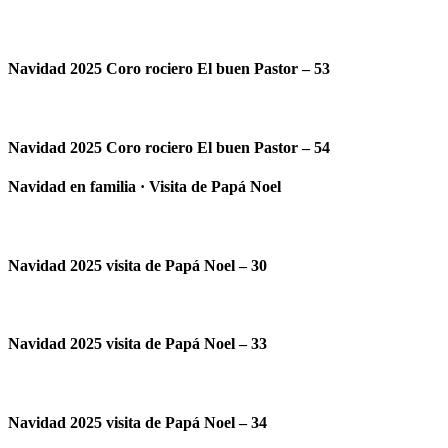
Navidad 2025 Coro rociero El buen Pastor – 53
Navidad 2025 Coro rociero El buen Pastor – 54
Navidad en familia · Visita de Papá Noel
Navidad 2025 visita de Papá Noel – 30
Navidad 2025 visita de Papá Noel – 33
Navidad 2025 visita de Papá Noel – 34