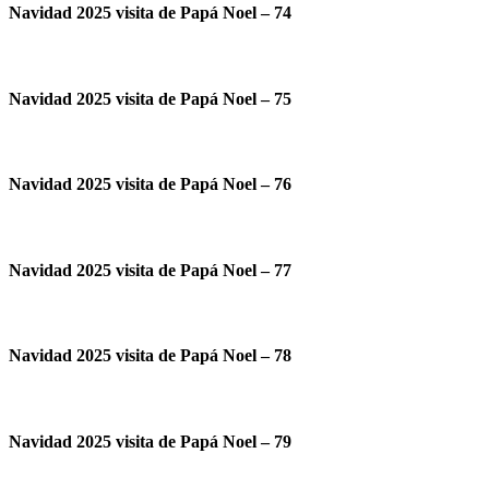
Navidad 2025 visita de Papá Noel – 74
Navidad 2025 visita de Papá Noel – 75
Navidad 2025 visita de Papá Noel – 76
Navidad 2025 visita de Papá Noel – 77
Navidad 2025 visita de Papá Noel – 78
Navidad 2025 visita de Papá Noel – 79