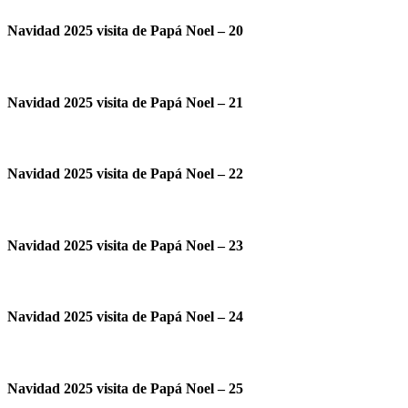
Navidad 2025 visita de Papá Noel – 20
Navidad 2025 visita de Papá Noel – 21
Navidad 2025 visita de Papá Noel – 22
Navidad 2025 visita de Papá Noel – 23
Navidad 2025 visita de Papá Noel – 24
Navidad 2025 visita de Papá Noel – 25