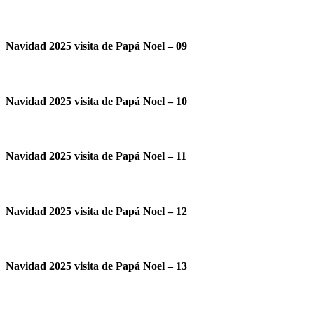
Navidad 2025 visita de Papá Noel – 09
Navidad 2025 visita de Papá Noel – 10
Navidad 2025 visita de Papá Noel – 11
Navidad 2025 visita de Papá Noel – 12
Navidad 2025 visita de Papá Noel – 13