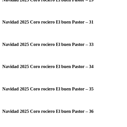
Navidad 2025 Coro rociero El buen Pastor – 31
Navidad 2025 Coro rociero El buen Pastor – 33
Navidad 2025 Coro rociero El buen Pastor – 34
Navidad 2025 Coro rociero El buen Pastor – 35
Navidad 2025 Coro rociero El buen Pastor – 36