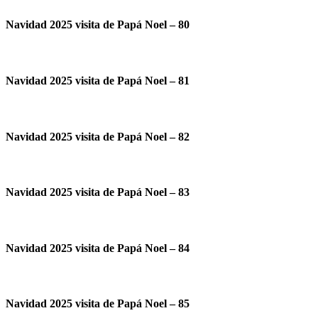
Navidad 2025 visita de Papá Noel – 80
Navidad 2025 visita de Papá Noel – 81
Navidad 2025 visita de Papá Noel – 82
Navidad 2025 visita de Papá Noel – 83
Navidad 2025 visita de Papá Noel – 84
Navidad 2025 visita de Papá Noel – 85