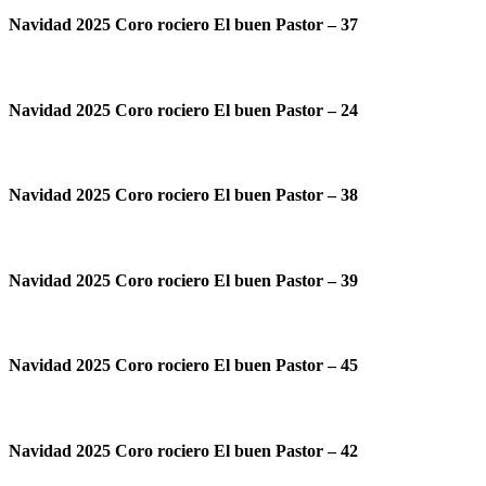
Navidad 2025 Coro rociero El buen Pastor – 37
Navidad 2025 Coro rociero El buen Pastor – 24
Navidad 2025 Coro rociero El buen Pastor – 38
Navidad 2025 Coro rociero El buen Pastor – 39
Navidad 2025 Coro rociero El buen Pastor – 45
Navidad 2025 Coro rociero El buen Pastor – 42