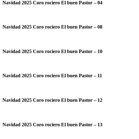
Navidad 2025 Coro rociero El buen Pastor – 04
Navidad 2025 Coro rociero El buen Pastor – 08
Navidad 2025 Coro rociero El buen Pastor – 10
Navidad 2025 Coro rociero El buen Pastor – 11
Navidad 2025 Coro rociero El buen Pastor – 12
Navidad 2025 Coro rociero El buen Pastor – 13