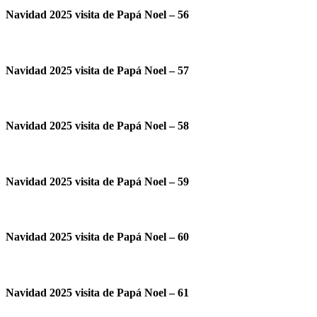
Navidad 2025 visita de Papá Noel – 56
Navidad 2025 visita de Papá Noel – 57
Navidad 2025 visita de Papá Noel – 58
Navidad 2025 visita de Papá Noel – 59
Navidad 2025 visita de Papá Noel – 60
Navidad 2025 visita de Papá Noel – 61