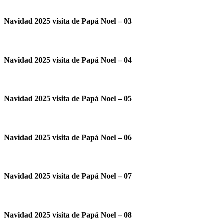
Navidad 2025 visita de Papá Noel – 03
Navidad 2025 visita de Papá Noel – 04
Navidad 2025 visita de Papá Noel – 05
Navidad 2025 visita de Papá Noel – 06
Navidad 2025 visita de Papá Noel – 07
Navidad 2025 visita de Papá Noel – 08