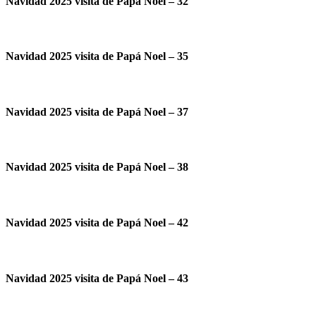
Navidad 2025 visita de Papá Noel – 32
Navidad 2025 visita de Papá Noel – 35
Navidad 2025 visita de Papá Noel – 37
Navidad 2025 visita de Papá Noel – 38
Navidad 2025 visita de Papá Noel – 42
Navidad 2025 visita de Papá Noel – 43