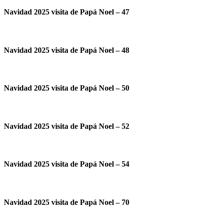
Navidad 2025 visita de Papá Noel – 47
Navidad 2025 visita de Papá Noel – 48
Navidad 2025 visita de Papá Noel – 50
Navidad 2025 visita de Papá Noel – 52
Navidad 2025 visita de Papá Noel – 54
Navidad 2025 visita de Papá Noel – 70