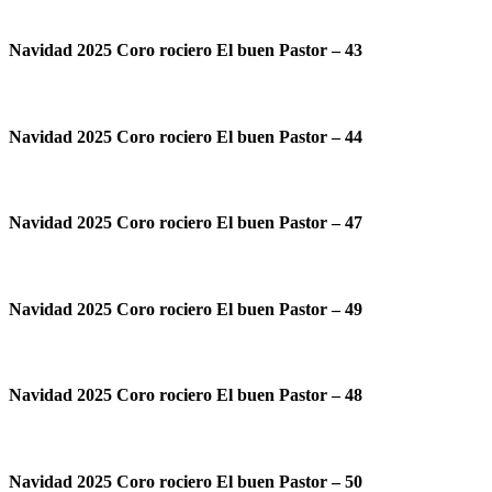
Navidad 2025 Coro rociero El buen Pastor – 43
Navidad 2025 Coro rociero El buen Pastor – 44
Navidad 2025 Coro rociero El buen Pastor – 47
Navidad 2025 Coro rociero El buen Pastor – 49
Navidad 2025 Coro rociero El buen Pastor – 48
Navidad 2025 Coro rociero El buen Pastor – 50