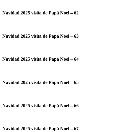
Navidad 2025 visita de Papá Noel – 62
Navidad 2025 visita de Papá Noel – 63
Navidad 2025 visita de Papá Noel – 64
Navidad 2025 visita de Papá Noel – 65
Navidad 2025 visita de Papá Noel – 66
Navidad 2025 visita de Papá Noel – 67