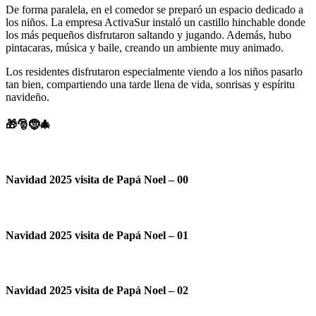
De forma paralela, en el comedor se preparó un espacio dedicado a
los niños. La empresa ActivaSur instaló un castillo hinchable donde
los más pequeños disfrutaron saltando y jugando. Además, hubo
pintacaras, música y baile, creando un ambiente muy animado.
Los residentes disfrutaron especialmente viendo a los niños pasarlo
tan bien, compartiendo una tarde llena de vida, sonrisas y espíritu
navideño.
🎁🎅🤶🎄
Navidad 2025 visita de Papá Noel – 00
Navidad 2025 visita de Papá Noel – 01
Navidad 2025 visita de Papá Noel – 02