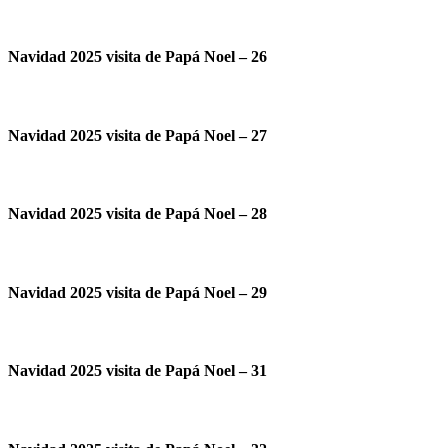
Navidad 2025 visita de Papá Noel – 26
Navidad 2025 visita de Papá Noel – 27
Navidad 2025 visita de Papá Noel – 28
Navidad 2025 visita de Papá Noel – 29
Navidad 2025 visita de Papá Noel – 31