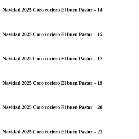
Navidad 2025 Coro rociero El buen Pastor – 14
Navidad 2025 Coro rociero El buen Pastor – 15
Navidad 2025 Coro rociero El buen Pastor – 17
Navidad 2025 Coro rociero El buen Pastor – 19
Navidad 2025 Coro rociero El buen Pastor – 20
Navidad 2025 Coro rociero El buen Pastor – 21