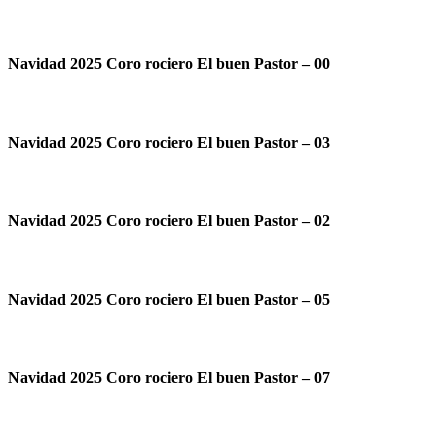
Navidad 2025 Coro rociero El buen Pastor – 00
Navidad 2025 Coro rociero El buen Pastor – 03
Navidad 2025 Coro rociero El buen Pastor – 02
Navidad 2025 Coro rociero El buen Pastor – 05
Navidad 2025 Coro rociero El buen Pastor – 07