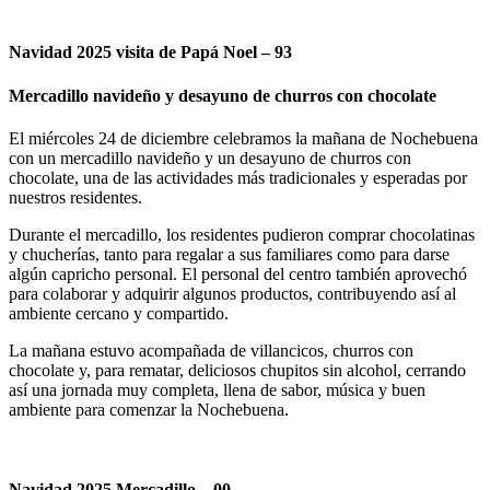
Navidad 2025 visita de Papá Noel – 93
Mercadillo navideño y desayuno de churros con chocolate
El miércoles 24 de diciembre celebramos la mañana de Nochebuena
con un mercadillo navideño y un desayuno de churros con
chocolate, una de las actividades más tradicionales y esperadas por
nuestros residentes.
Durante el mercadillo, los residentes pudieron comprar chocolatinas
y chucherías, tanto para regalar a sus familiares como para darse
algún capricho personal. El personal del centro también aprovechó
para colaborar y adquirir algunos productos, contribuyendo así al
ambiente cercano y compartido.
La mañana estuvo acompañada de villancicos, churros con
chocolate y, para rematar, deliciosos chupitos sin alcohol, cerrando
así una jornada muy completa, llena de sabor, música y buen
ambiente para comenzar la Nochebuena.
Navidad 2025 Mercadillo – 00