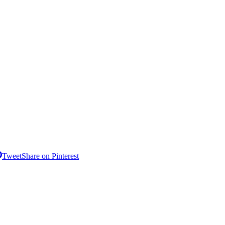
Tweet
Share on Pinterest