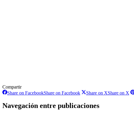
Compartir
Share on Facebook
Share on Facebook
Share on X
Share on X
Navegación entre publicaciones