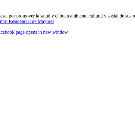
ta por promover la salud y el buen ambiente cultural y social de sus r
acebook page opens in new window