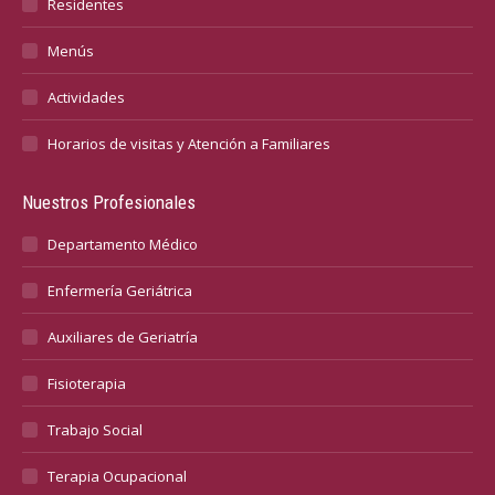
Residentes
Menús
Actividades
Horarios de visitas y Atención a Familiares
Nuestros Profesionales
Departamento Médico
Enfermería Geriátrica
Auxiliares de Geriatría
Fisioterapia
Trabajo Social
Terapia Ocupacional