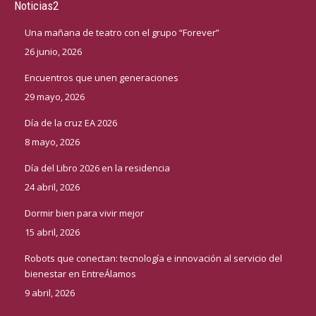
Noticias2
Una mañana de teatro con el grupo “Forever”
26 junio, 2026
Encuentros que unen generaciones
29 mayo, 2026
Día de la cruz EA 2026
8 mayo, 2026
Día del Libro 2026 en la residencia
24 abril, 2026
Dormir bien para vivir mejor
15 abril, 2026
Robots que conectan: tecnología e innovación al servicio del
bienestar en EntreÁlamos
9 abril, 2026