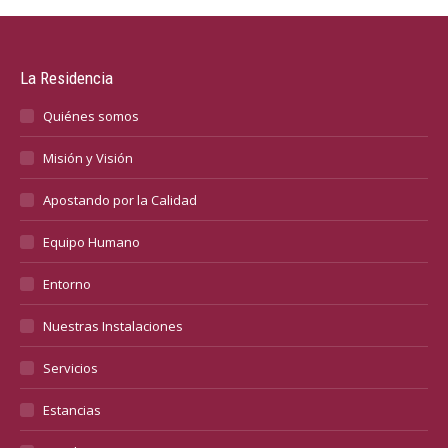
La Residencia
Quiénes somos
Misión y Visión
Apostando por la Calidad
Equipo Humano
Entorno
Nuestras Instalaciones
Servicios
Estancias