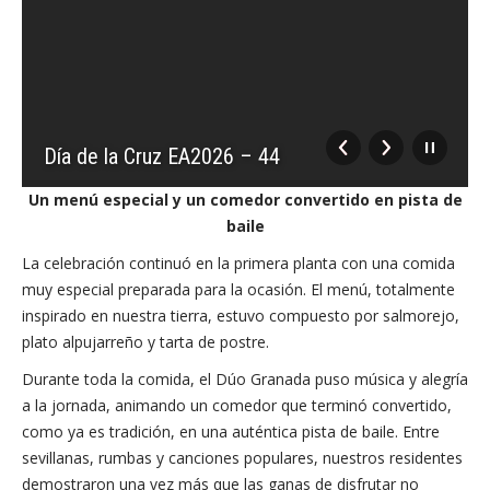
Día de la Cruz EA2026 – 44
Un menú especial y un comedor convertido en pista de
baile
La celebración continuó en la primera planta con una comida
muy especial preparada para la ocasión. El menú, totalmente
inspirado en nuestra tierra, estuvo compuesto por salmorejo,
plato alpujarreño y tarta de postre.
Durante toda la comida, el Dúo Granada puso música y alegría
a la jornada, animando un comedor que terminó convertido,
como ya es tradición, en una auténtica pista de baile. Entre
sevillanas, rumbas y canciones populares, nuestros residentes
demostraron una vez más que las ganas de disfrutar no