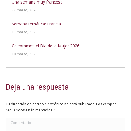
Una semana muy francesa
24 marzo, 2026
Semana temática: Francia
13 marzo, 2026
Celebramos el Día de la Mujer 2026
10 marzo, 2026
Deja una respuesta
Tu dirección de correo electrónico no será publicada. Los campos
requeridos están marcados
*
Comentario