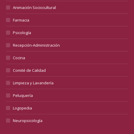
Animación Sociocultural
Farmacia
Psicología
Recepción-Administración
Cocina
Comité de Calidad
Limpieza y Lavandería
Peluquería
Logopedia
Neuropsicología