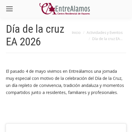
Día de la cruz
Estás aquí:
Inicio
Actividades y Eventos
EA 2026
Día de la cruz EA…
El pasado 4 de mayo vivimos en Entreálamos una jornada
muy especial con motivo de la celebración del Día de la Cruz,
un día repleto de convivencia, tradición andaluza y momentos
compartidos junto a residentes, familiares y profesionales.