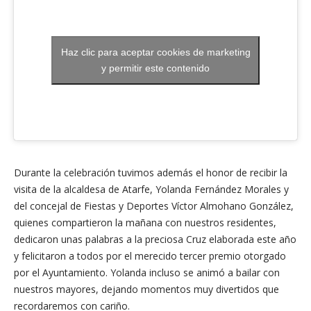
Haz clic para aceptar cookies de marketing
y permitir este contenido
Durante la celebración tuvimos además el honor de recibir la
visita de la alcaldesa de Atarfe, Yolanda Fernández Morales y
del concejal de Fiestas y Deportes Víctor Almohano González,
quienes compartieron la mañana con nuestros residentes,
dedicaron unas palabras a la preciosa Cruz elaborada este año
y felicitaron a todos por el merecido tercer premio otorgado
por el Ayuntamiento. Yolanda incluso se animó a bailar con
nuestros mayores, dejando momentos muy divertidos que
recordaremos con cariño.