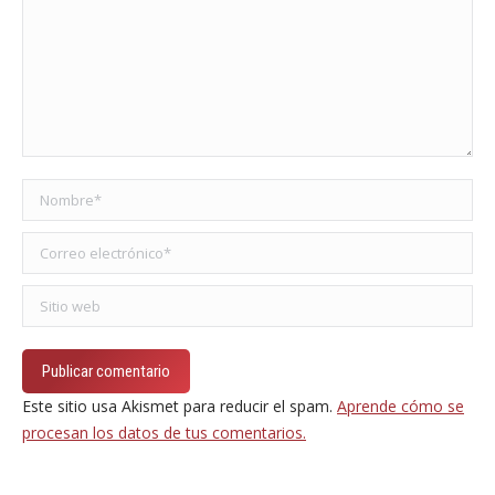
Nombre *
Correo electrónico *
Sitio web
Publicar comentario
Este sitio usa Akismet para reducir el spam.
Aprende cómo se
procesan los datos de tus comentarios.