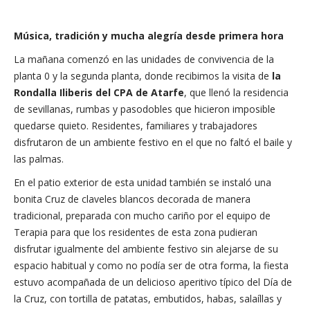
Música, tradición y mucha alegría desde primera hora
La mañana comenzó en las unidades de convivencia de la
planta 0 y la segunda planta, donde recibimos la visita de
la
Rondalla Iliberis del CPA de Atarfe
, que llenó la residencia
de sevillanas, rumbas y pasodobles que hicieron imposible
quedarse quieto. Residentes, familiares y trabajadores
disfrutaron de un ambiente festivo en el que no faltó el baile y
las palmas.
En el patio exterior de esta unidad también se instaló una
bonita Cruz de claveles blancos decorada de manera
tradicional, preparada con mucho cariño por el equipo de
Terapia para que los residentes de esta zona pudieran
disfrutar igualmente del ambiente festivo sin alejarse de su
espacio habitual y como no podía ser de otra forma, la fiesta
estuvo acompañada de un delicioso aperitivo típico del Día de
la Cruz, con tortilla de patatas, embutidos, habas, salaíllas y