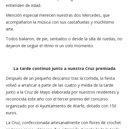
entienden de edad.
Mención especial merecen nuestras dos Mercedes, que
acompañaron la música con sus castañuelas y muchísimo
arte.
Todos bailaron, de pie, sentados o desde la silla de ruedas, no
dejaron de seguir el ritmo ni un solo momento.
La tarde continuó junto a nuestra Cruz premiada
Después de un pequeño descanso tras la comida, la fiesta
volvió a arrancar a partir de las cuatro y media de la tarde
junto a la Cruz de Mayo elaborada por nuestros residentes y
reconocida este año con el tercer premio del concurso
organizado por el Ayuntamiento de Atarfe, dotado con 150
euros.
La Cruz, confeccionada artesanalmente con flores de crochet