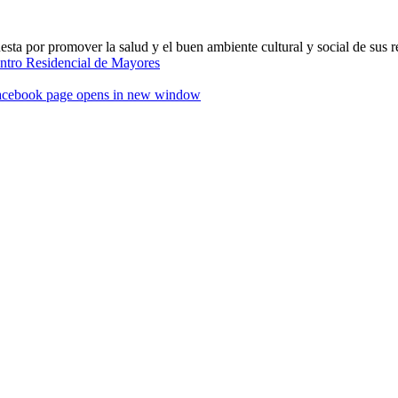
ta por promover la salud y el buen ambiente cultural y social de sus r
acebook page opens in new window