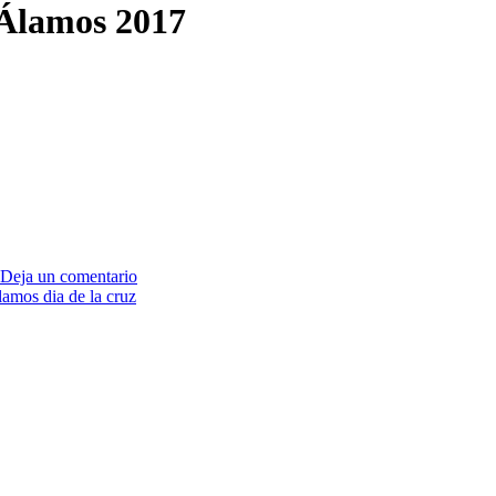
eÁlamos 2017
Deja un comentario
lamos dia de la cruz