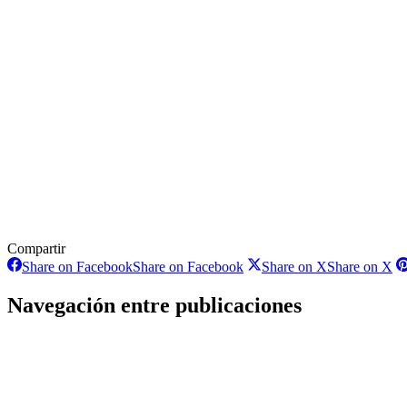
Compartir
Share on Facebook
Share on Facebook
Share on X
Share on X
Navegación entre publicaciones