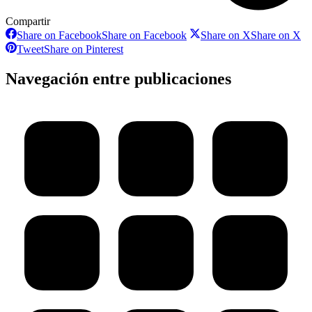
Compartir
Share on Facebook
Share on Facebook
Share on X
Share on X
Tweet
Share on Pinterest
Navegación entre publicaciones