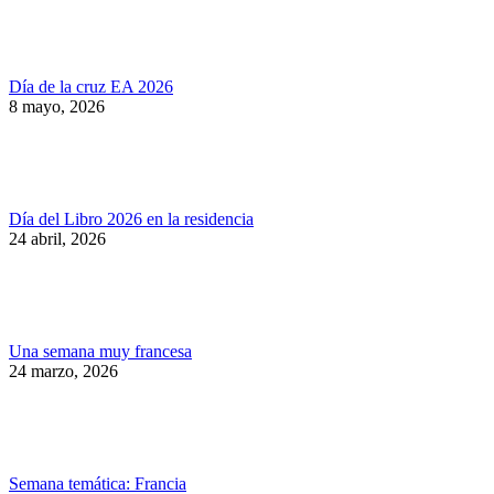
Día de la cruz EA 2026
8 mayo, 2026
Día del Libro 2026 en la residencia
24 abril, 2026
Una semana muy francesa
24 marzo, 2026
Semana temática: Francia