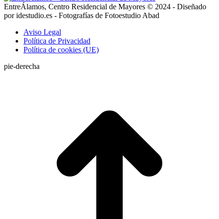
EntreÁlamos, Centro Residencial de Mayores © 2024 - Diseñado
por idestudio.es - Fotografías de Fotoestudio Abad
Aviso Legal
Política de Privacidad
Política de cookies (UE)
pie-derecha