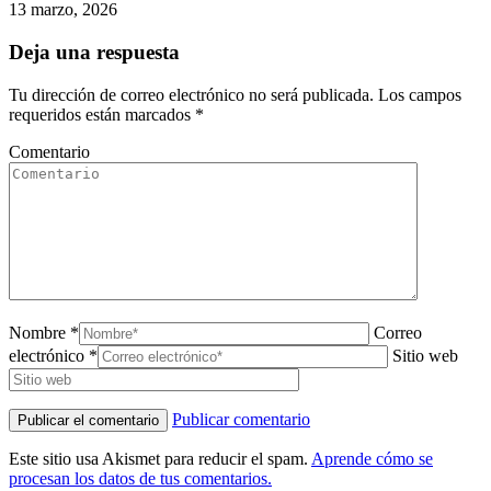
13 marzo, 2026
Deja una respuesta
Tu dirección de correo electrónico no será publicada. Los campos
requeridos están marcados
*
Comentario
Nombre *
Correo
electrónico *
Sitio web
Publicar comentario
Este sitio usa Akismet para reducir el spam.
Aprende cómo se
procesan los datos de tus comentarios.