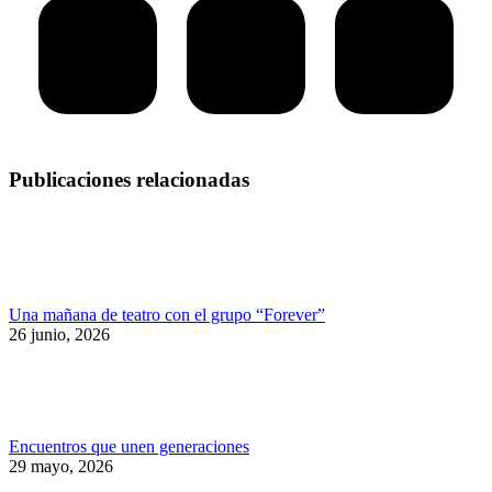
Publicaciones relacionadas
Una mañana de teatro con el grupo “Forever”
26 junio, 2026
Encuentros que unen generaciones
29 mayo, 2026