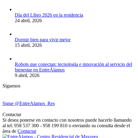
Día del Libro 2026 en la residencia
24 abril, 2026
Dormir bien para vivir mejor
15 abril, 2026
Robots que conectan: tecnología e innovación al servicio del
bienestar en EntreÁlamos
9 abril, 2026
Síguenos
Sigue @EntreAlamos_Res
Contactar
Si desea ponerse en contacto con nosotros puede hacerlo llamando
al tel: 958 537 300 - 958 199 810 o enviando su consulta desde el
área de
Contactar