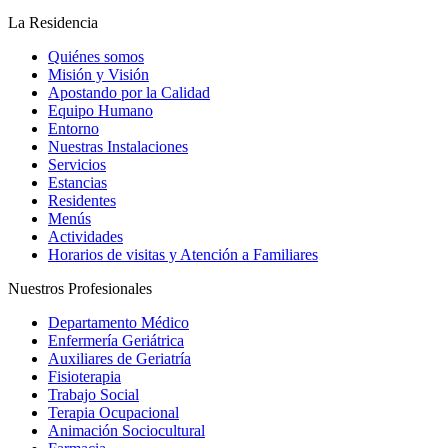
La Residencia
Quiénes somos
Misión y Visión
Apostando por la Calidad
Equipo Humano
Entorno
Nuestras Instalaciones
Servicios
Estancias
Residentes
Menús
Actividades
Horarios de visitas y Atención a Familiares
Nuestros Profesionales
Departamento Médico
Enfermería Geriátrica
Auxiliares de Geriatría
Fisioterapia
Trabajo Social
Terapia Ocupacional
Animación Sociocultural