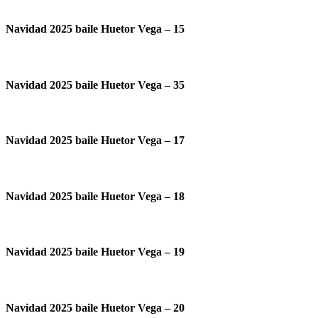
Navidad 2025 baile Huetor Vega – 15
Navidad 2025 baile Huetor Vega – 35
Navidad 2025 baile Huetor Vega – 17
Navidad 2025 baile Huetor Vega – 18
Navidad 2025 baile Huetor Vega – 19
Navidad 2025 baile Huetor Vega – 20