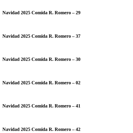
Navidad 2025 Comida R. Romero – 29
Navidad 2025 Comida R. Romero – 37
Navidad 2025 Comida R. Romero – 30
Navidad 2025 Comida R. Romero – 02
Navidad 2025 Comida R. Romero – 41
Navidad 2025 Comida R. Romero – 42