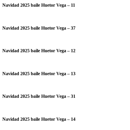
Navidad 2025 baile Huetor Vega – 11
Navidad 2025 baile Huetor Vega – 37
Navidad 2025 baile Huetor Vega – 12
Navidad 2025 baile Huetor Vega – 13
Navidad 2025 baile Huetor Vega – 31
Navidad 2025 baile Huetor Vega – 14