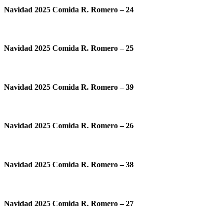
Navidad 2025 Comida R. Romero – 24
Navidad 2025 Comida R. Romero – 25
Navidad 2025 Comida R. Romero – 39
Navidad 2025 Comida R. Romero – 26
Navidad 2025 Comida R. Romero – 38
Navidad 2025 Comida R. Romero – 27