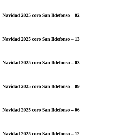
Navidad 2025 coro San Ildefonso – 02
Navidad 2025 coro San Ildefonso – 13
Navidad 2025 coro San Ildefonso – 03
Navidad 2025 coro San Ildefonso – 09
Navidad 2025 coro San Ildefonso – 06
Navidad 2025 coro San Ildefonso – 12