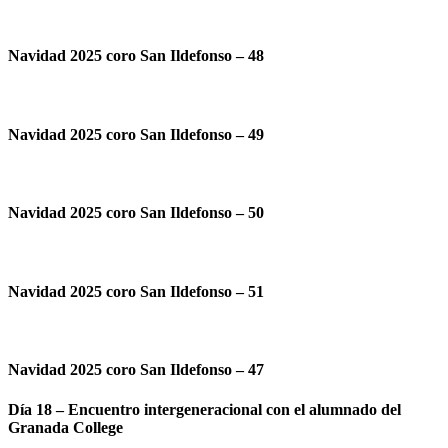
Navidad 2025 coro San Ildefonso – 48
Navidad 2025 coro San Ildefonso – 49
Navidad 2025 coro San Ildefonso – 50
Navidad 2025 coro San Ildefonso – 51
Navidad 2025 coro San Ildefonso – 47
Día 18 – Encuentro intergeneracional con el alumnado del
Granada College