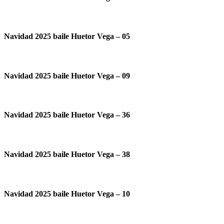
Navidad 2025 baile Huetor Vega – 05
Navidad 2025 baile Huetor Vega – 09
Navidad 2025 baile Huetor Vega – 36
Navidad 2025 baile Huetor Vega – 38
Navidad 2025 baile Huetor Vega – 10