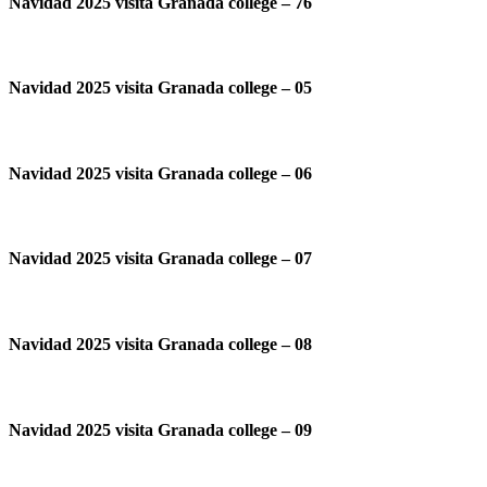
Navidad 2025 visita Granada college – 76
Navidad 2025 visita Granada college – 05
Navidad 2025 visita Granada college – 06
Navidad 2025 visita Granada college – 07
Navidad 2025 visita Granada college – 08
Navidad 2025 visita Granada college – 09