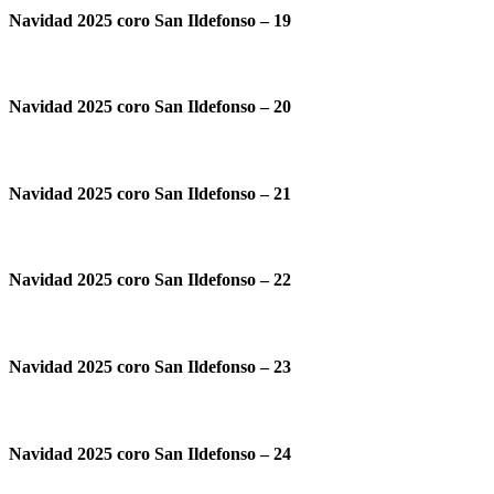
Navidad 2025 coro San Ildefonso – 19
Navidad 2025 coro San Ildefonso – 20
Navidad 2025 coro San Ildefonso – 21
Navidad 2025 coro San Ildefonso – 22
Navidad 2025 coro San Ildefonso – 23
Navidad 2025 coro San Ildefonso – 24