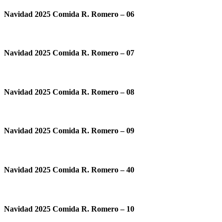
Navidad 2025 Comida R. Romero – 06
Navidad 2025 Comida R. Romero – 07
Navidad 2025 Comida R. Romero – 08
Navidad 2025 Comida R. Romero – 09
Navidad 2025 Comida R. Romero – 40
Navidad 2025 Comida R. Romero – 10