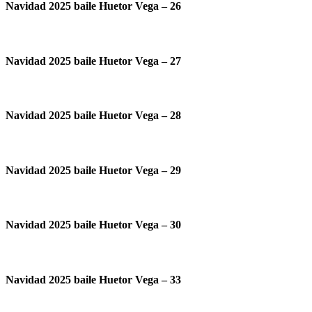
Navidad 2025 baile Huetor Vega – 26
Navidad 2025 baile Huetor Vega – 27
Navidad 2025 baile Huetor Vega – 28
Navidad 2025 baile Huetor Vega – 29
Navidad 2025 baile Huetor Vega – 30
Navidad 2025 baile Huetor Vega – 33