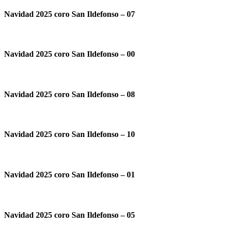
Navidad 2025 coro San Ildefonso – 07
Navidad 2025 coro San Ildefonso – 00
Navidad 2025 coro San Ildefonso – 08
Navidad 2025 coro San Ildefonso – 10
Navidad 2025 coro San Ildefonso – 01
Navidad 2025 coro San Ildefonso – 05