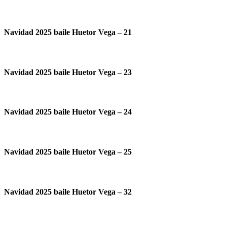
Navidad 2025 baile Huetor Vega – 21
Navidad 2025 baile Huetor Vega – 23
Navidad 2025 baile Huetor Vega – 24
Navidad 2025 baile Huetor Vega – 25
Navidad 2025 baile Huetor Vega – 32