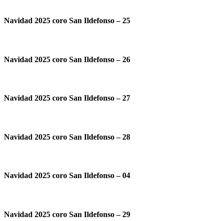
Navidad 2025 coro San Ildefonso – 25
Navidad 2025 coro San Ildefonso – 26
Navidad 2025 coro San Ildefonso – 27
Navidad 2025 coro San Ildefonso – 28
Navidad 2025 coro San Ildefonso – 04
Navidad 2025 coro San Ildefonso – 29