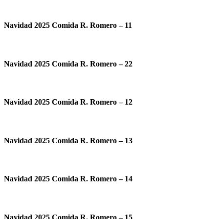
Navidad 2025 Comida R. Romero – 11
Navidad 2025 Comida R. Romero – 22
Navidad 2025 Comida R. Romero – 12
Navidad 2025 Comida R. Romero – 13
Navidad 2025 Comida R. Romero – 14
Navidad 2025 Comida R. Romero – 15