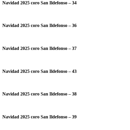
Navidad 2025 coro San Ildefonso – 34
Navidad 2025 coro San Ildefonso – 36
Navidad 2025 coro San Ildefonso – 37
Navidad 2025 coro San Ildefonso – 43
Navidad 2025 coro San Ildefonso – 38
Navidad 2025 coro San Ildefonso – 39