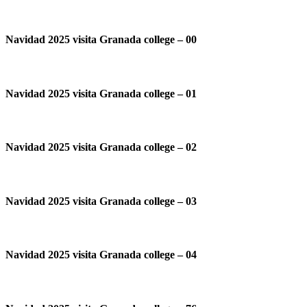
Navidad 2025 visita Granada college – 00
Navidad 2025 visita Granada college – 01
Navidad 2025 visita Granada college – 02
Navidad 2025 visita Granada college – 03
Navidad 2025 visita Granada college – 04