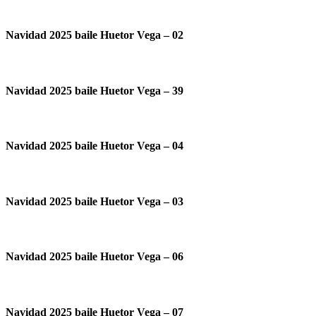
Navidad 2025 baile Huetor Vega – 02
Navidad 2025 baile Huetor Vega – 39
Navidad 2025 baile Huetor Vega – 04
Navidad 2025 baile Huetor Vega – 03
Navidad 2025 baile Huetor Vega – 06
Navidad 2025 baile Huetor Vega – 07