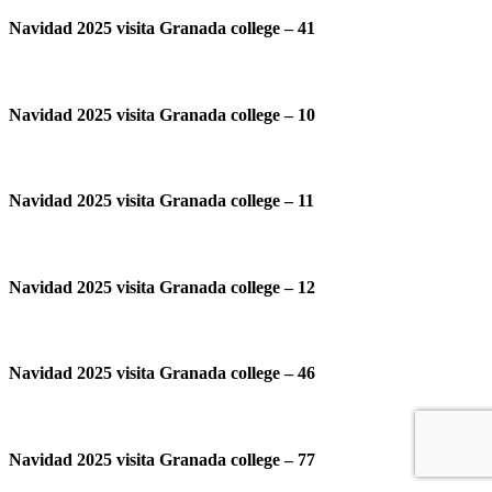
Navidad 2025 visita Granada college – 41
Navidad 2025 visita Granada college – 10
Navidad 2025 visita Granada college – 11
Navidad 2025 visita Granada college – 12
Navidad 2025 visita Granada college – 46
Navidad 2025 visita Granada college – 77