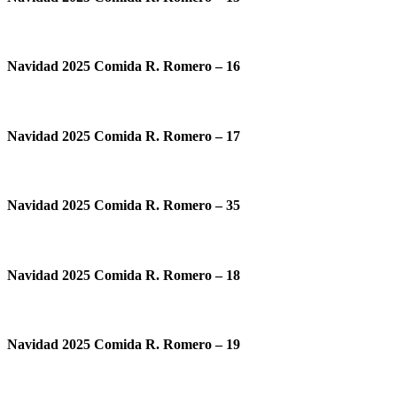
Navidad 2025 Comida R. Romero – 16
Navidad 2025 Comida R. Romero – 17
Navidad 2025 Comida R. Romero – 35
Navidad 2025 Comida R. Romero – 18
Navidad 2025 Comida R. Romero – 19