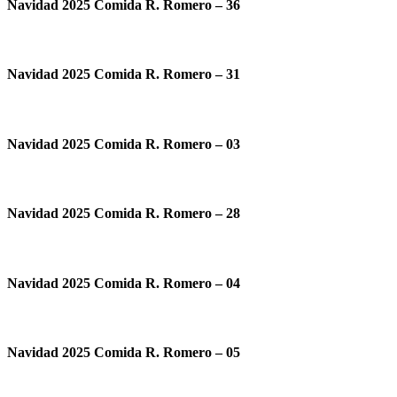
Navidad 2025 Comida R. Romero – 36
Navidad 2025 Comida R. Romero – 31
Navidad 2025 Comida R. Romero – 03
Navidad 2025 Comida R. Romero – 28
Navidad 2025 Comida R. Romero – 04
Navidad 2025 Comida R. Romero – 05