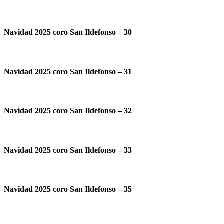
Navidad 2025 coro San Ildefonso – 30
Navidad 2025 coro San Ildefonso – 31
Navidad 2025 coro San Ildefonso – 32
Navidad 2025 coro San Ildefonso – 33
Navidad 2025 coro San Ildefonso – 35