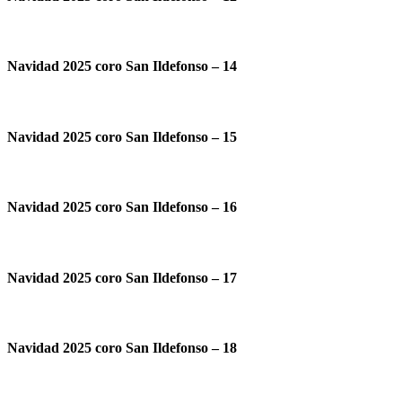
Navidad 2025 coro San Ildefonso – 14
Navidad 2025 coro San Ildefonso – 15
Navidad 2025 coro San Ildefonso – 16
Navidad 2025 coro San Ildefonso – 17
Navidad 2025 coro San Ildefonso – 18