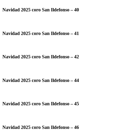
Navidad 2025 coro San Ildefonso – 40
Navidad 2025 coro San Ildefonso – 41
Navidad 2025 coro San Ildefonso – 42
Navidad 2025 coro San Ildefonso – 44
Navidad 2025 coro San Ildefonso – 45
Navidad 2025 coro San Ildefonso – 46