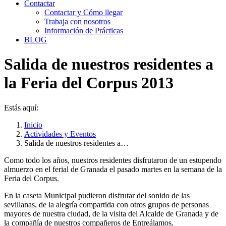
Contactar
Contactar y Cómo llegar
Trabaja con nosotros
Información de Prácticas
BLOG
Salida de nuestros residentes a
la Feria del Corpus 2013
Estás aquí:
Inicio
Actividades y Eventos
Salida de nuestros residentes a…
Como todo los años, nuestros residentes disfrutaron de un estupendo
almuerzo en el ferial de Granada el pasado martes en la semana de la
Feria del Corpus.
En la caseta Municipal pudieron disfrutar del sonido de las
sevillanas, de la alegría compartida con otros grupos de personas
mayores de nuestra ciudad, de la visita del Alcalde de Granada y de
la compañía de nuestros compañeros de Entreálamos.