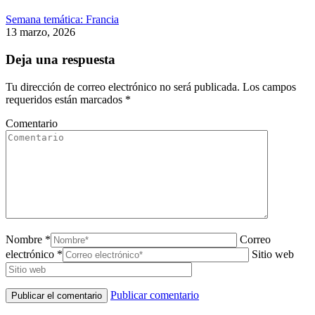
Semana temática: Francia
13 marzo, 2026
Deja una respuesta
Tu dirección de correo electrónico no será publicada. Los campos
requeridos están marcados
*
Comentario
Nombre *
Correo
electrónico *
Sitio web
Publicar comentario