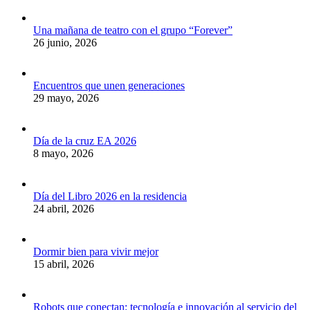
Una mañana de teatro con el grupo “Forever”
26 junio, 2026
Encuentros que unen generaciones
29 mayo, 2026
Día de la cruz EA 2026
8 mayo, 2026
Día del Libro 2026 en la residencia
24 abril, 2026
Dormir bien para vivir mejor
15 abril, 2026
Robots que conectan: tecnología e innovación al servicio del