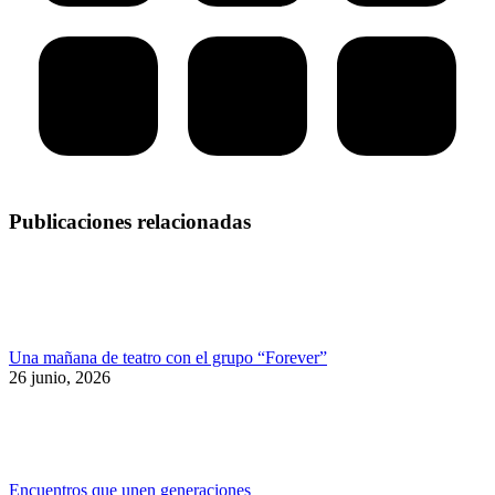
Publicaciones relacionadas
Una mañana de teatro con el grupo “Forever”
26 junio, 2026
Encuentros que unen generaciones