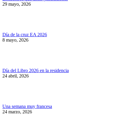
29 mayo, 2026
Día de la cruz EA 2026
8 mayo, 2026
Día del Libro 2026 en la residencia
24 abril, 2026
Una semana muy francesa
24 marzo, 2026