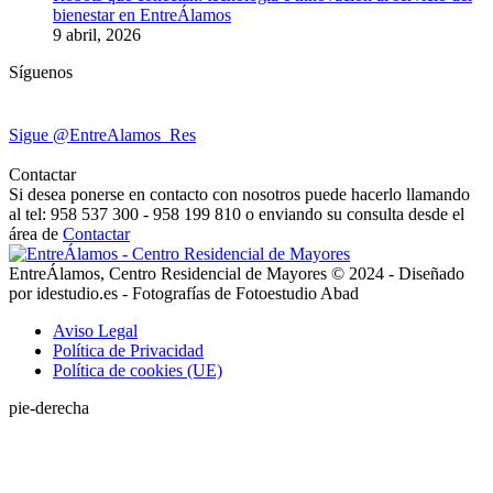
bienestar en EntreÁlamos
9 abril, 2026
Síguenos
Sigue @EntreAlamos_Res
Contactar
Si desea ponerse en contacto con nosotros puede hacerlo llamando
al tel: 958 537 300 - 958 199 810 o enviando su consulta desde el
área de
Contactar
EntreÁlamos, Centro Residencial de Mayores © 2024 - Diseñado
por idestudio.es - Fotografías de Fotoestudio Abad
Aviso Legal
Política de Privacidad
Política de cookies (UE)
pie-derecha