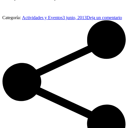
Categoría:
Actividades y Eventos
3 junio, 2013
Deja un comentario