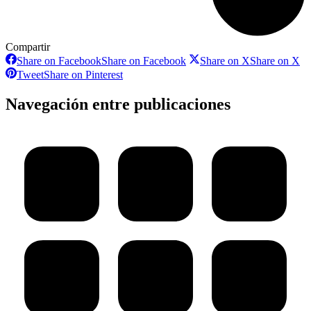
Compartir
Share on Facebook
Share on Facebook
Share on X
Share on X
Tweet
Share on Pinterest
Navegación entre publicaciones