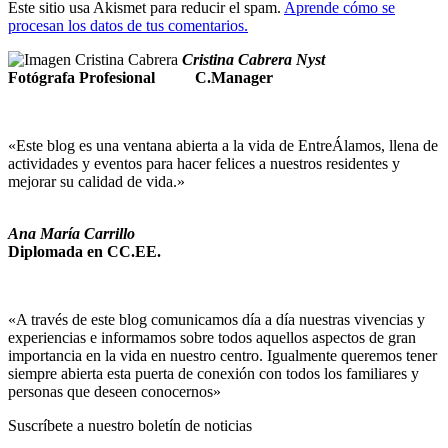
Este sitio usa Akismet para reducir el spam.
Aprende cómo se
procesan los datos de tus comentarios.
Cristina Cabrera Nyst
Fotógrafa Profesional
C.Manager
«Este blog es una ventana abierta a la vida de EntreÁlamos, llena de
actividades y eventos para hacer felices a nuestros residentes y
mejorar su calidad de vida.»
Ana María Carrillo
Diplomada en CC.EE.
«A través de este blog comunicamos día a día nuestras vivencias y
experiencias e informamos sobre todos aquellos aspectos de gran
importancia en la vida en nuestro centro. Igualmente queremos tener
siempre abierta esta puerta de conexión con todos los familiares y
personas que deseen conocernos»
Suscríbete a nuestro boletín de noticias