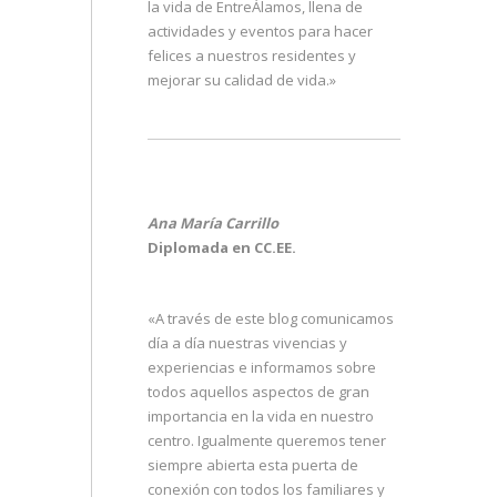
la vida de EntreÁlamos, llena de
actividades y eventos para hacer
felices a nuestros residentes y
mejorar su calidad de vida.»
Ana María Carrillo
Diplomada en CC.EE.
«A través de este blog comunicamos
día a día nuestras vivencias y
experiencias e informamos sobre
todos aquellos aspectos de gran
importancia en la vida en nuestro
centro. Igualmente queremos tener
siempre abierta esta puerta de
conexión con todos los familiares y