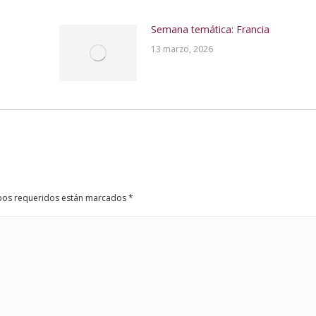
Semana temática: Francia
13 marzo, 2026
ampos requeridos están marcados
*