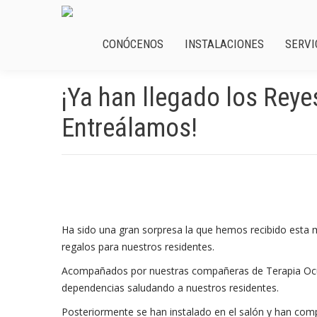
CONÓCENOS
INSTALACIONES
SERVI
¡Ya han llegado los Rey
Entreálamos!
Ha sido una gran sorpresa la que hemos recibido esta
regalos para nuestros residentes.
Acompañados por nuestras compañeras de Terapia Ocup
dependencias saludando a nuestros residentes.
Posteriormente se han instalado en el salón y han com