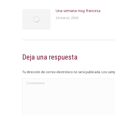
Una semana muy francesa
24 marzo, 2026
Deja una respuesta
Tu dirección de correo electrónico no será publicada. Los c
Comentario