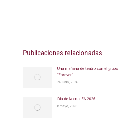
Navegación
entre
publicaciones
Publicaciones relacionadas
Una mañana de teatro con el grup
“Forever”
26 junio, 2026
Día de la cruz EA 2026
8 mayo, 2026