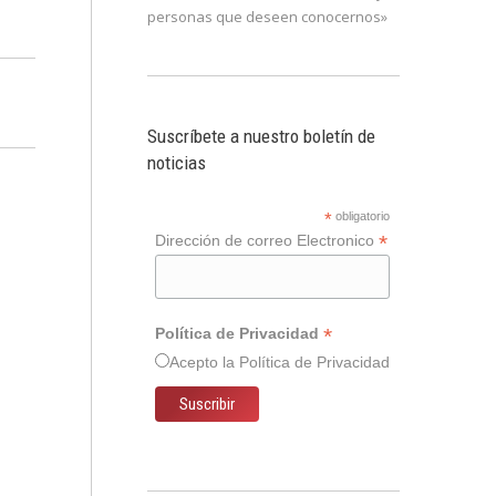
personas que deseen conocernos»
Suscríbete a nuestro boletín de
noticias
*
obligatorio
*
Dirección de correo Electronico
*
Política de Privacidad
Acepto la
Política de Privacidad