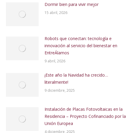
Dormir bien para vivir mejor
15 abril, 2026
Robots que conectan: tecnología e
innovación al servicio del bienestar en
EntreÁlamos
9 abril, 2026
¡Este año la Navidad ha crecido…
literalmente!
9 diciembre, 2025
Instalación de Placas Fotovoltaicas en la
Residencia – Proyecto Cofinanciado por la
Unión Europea
4 diciembre, 2025