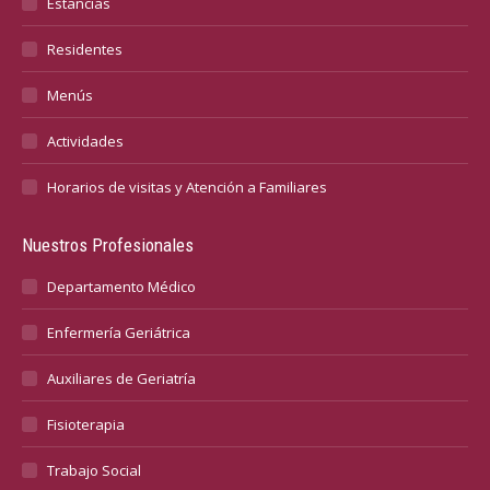
Estancias
Residentes
Menús
Actividades
Horarios de visitas y Atención a Familiares
Nuestros Profesionales
Departamento Médico
Enfermería Geriátrica
Auxiliares de Geriatría
Fisioterapia
Trabajo Social