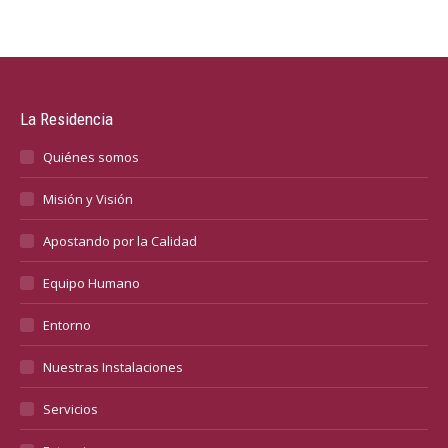
La Residencia
Quiénes somos
Misión y Visión
Apostando por la Calidad
Equipo Humano
Entorno
Nuestras Instalaciones
Servicios