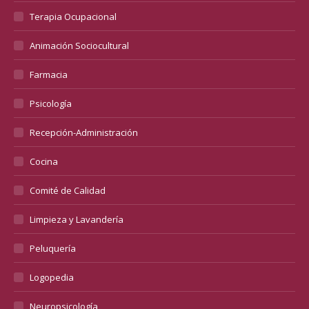
Terapia Ocupacional
Animación Sociocultural
Farmacia
Psicología
Recepción-Administración
Cocina
Comité de Calidad
Limpieza y Lavandería
Peluquería
Logopedia
Neuropsicología