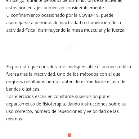
embargo, durante periodos de disminución de la actividad
estos porcentajes aumentan considerablemente.
El confinamiento ocasionado por la COVID-19, puede
asemejarse a periodos de inactividad o disminución de la
actividad física, disminuyendo la masa muscular y la fuerza.
Es por esto que consideramos indispensable el aumento de la
fuerza tras la inactividad. Uno de los métodos con el que
mejores resultados hemos obtenido es mediante el uso de
bandas elásticas.
Los ejercicios están en constante supervisión por el
departamento de fisioterapia, dando instrucciones sobre su
uso correcto, número de repeticiones y velocidad de las
mismas.