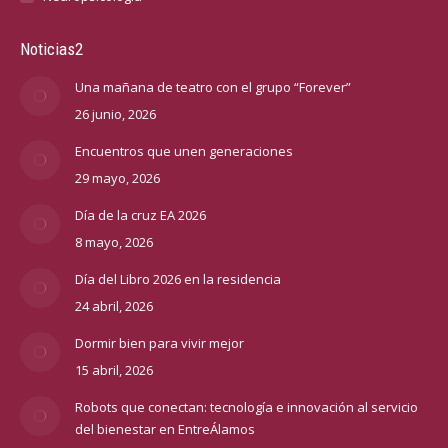
Noticias2
Una mañana de teatro con el grupo “Forever”
26 junio, 2026
Encuentros que unen generaciones
29 mayo, 2026
Día de la cruz EA 2026
8 mayo, 2026
Día del Libro 2026 en la residencia
24 abril, 2026
Dormir bien para vivir mejor
15 abril, 2026
Robots que conectan: tecnología e innovación al servicio
del bienestar en EntreÁlamos