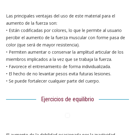
Las principales ventajas del uso de este material para el
aumento de la fuerza son:
• Están codificadas por colores, lo que le permite al usuario
percibir el aumento de la fuerza muscular con forme pasa de
color (que será de mayor resistencia).
• Permiten aumentar o conservar la amplitud articular de los
miembros implicados a la vez que se trabaja la fuerza.
• Favorece el entrenamiento de forma individualizada.
• El hecho de no levantar pesos evita futuras lesiones.
• Se puede fortalecer cualquier parte del cuerpo.
Ejercicios de equilibrio
El aumento de la debilidad ocasionada por la inactividad