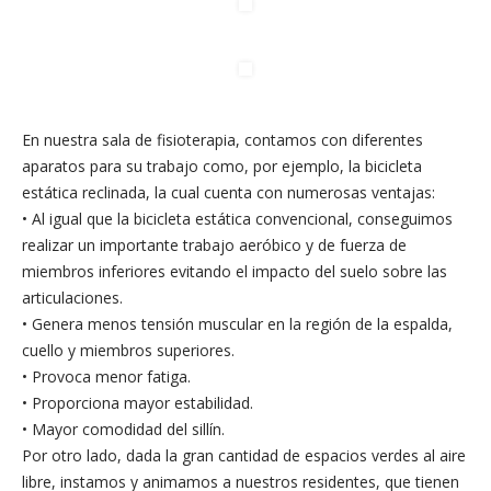
En nuestra sala de fisioterapia, contamos con diferentes
aparatos para su trabajo como, por ejemplo, la bicicleta
estática reclinada, la cual cuenta con numerosas ventajas:
• Al igual que la bicicleta estática convencional, conseguimos
realizar un importante trabajo aeróbico y de fuerza de
miembros inferiores evitando el impacto del suelo sobre las
articulaciones.
• Genera menos tensión muscular en la región de la espalda,
cuello y miembros superiores.
• Provoca menor fatiga.
• Proporciona mayor estabilidad.
• Mayor comodidad del sillín.
Por otro lado, dada la gran cantidad de espacios verdes al aire
libre, instamos y animamos a nuestros residentes, que tienen