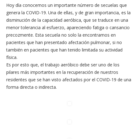
Hoy día conocemos un importante número de secuelas que
genera la COVID-19. Una de ellas, y de gran importancia, es la
disminución de la capacidad aeróbica, que se traduce en una
menor tolerancia al esfuerzo, apareciendo fatiga o cansancio
precozmente. Esta secuela no solo la encontramos en
pacientes que han presentado afectación pulmonar, si no
también en pacientes que han tenido limitada su actividad
física.
Es por esto que, el trabajo aeróbico debe ser uno de los
pilares más importantes en la recuperación de nuestros
residentes que se han visto afectados por el COVID-19 de una
forma directa o indirecta.