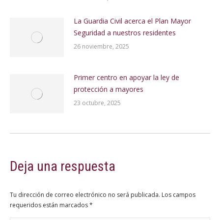
La Guardia Civil acerca el Plan Mayor
Seguridad a nuestros residentes
26 noviembre, 2025
Primer centro en apoyar la ley de
protección a mayores
23 octubre, 2025
Deja una respuesta
Tu dirección de correo electrónico no será publicada. Los campos
requeridos están marcados
*