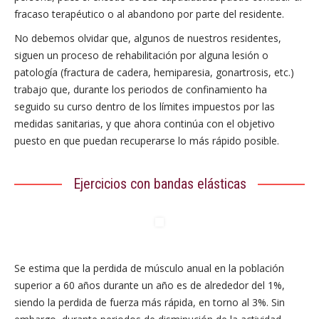
fracaso terapéutico o al abandono por parte del residente.
No debemos olvidar que, algunos de nuestros residentes,
siguen un proceso de rehabilitación por alguna lesión o
patología (fractura de cadera, hemiparesia, gonartrosis, etc.)
trabajo que, durante los periodos de confinamiento ha
seguido su curso dentro de los límites impuestos por las
medidas sanitarias, y que ahora continúa con el objetivo
puesto en que puedan recuperarse lo más rápido posible.
Ejercicios con bandas elásticas
Se estima que la perdida de músculo anual en la población
superior a 60 años durante un año es de alrededor del 1%,
siendo la perdida de fuerza más rápida, en torno al 3%. Sin