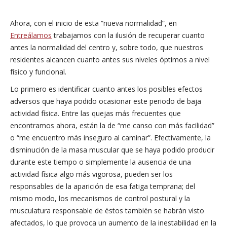
Ahora, con el inicio de esta “nueva normalidad”, en
Entreálamos
trabajamos con la ilusión de recuperar cuanto
antes la normalidad del centro y, sobre todo, que nuestros
residentes alcancen cuanto antes sus niveles óptimos a nivel
físico y funcional.
Lo primero es identificar cuanto antes los posibles efectos
adversos que haya podido ocasionar este periodo de baja
actividad física. Entre las quejas más frecuentes que
encontramos ahora, están la de “me canso con más facilidad”
o “me encuentro más inseguro al caminar”. Efectivamente, la
disminución de la masa muscular que se haya podido producir
durante este tiempo o simplemente la ausencia de una
actividad física algo más vigorosa, pueden ser los
responsables de la aparición de esa fatiga temprana; del
mismo modo, los mecanismos de control postural y la
musculatura responsable de éstos también se habrán visto
afectados, lo que provoca un aumento de la inestabilidad en la