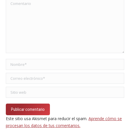
Comentario
Nombre *
Correo electrónico *
Sitio web
Publicar comentario
Este sitio usa Akismet para reducir el spam.
Aprende cómo se
procesan los datos de tus comentarios.