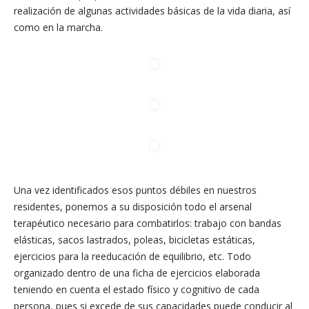
realización de algunas actividades básicas de la vida diaria, así
como en la marcha.
Una vez identificados esos puntos débiles en nuestros
residentes, ponemos a su disposición todo el arsenal
terapéutico necesario para combatirlos: trabajo con bandas
elásticas, sacos lastrados, poleas, bicicletas estáticas,
ejercicios para la reeducación de equilibrio, etc. Todo
organizado dentro de una ficha de ejercicios elaborada
teniendo en cuenta el estado físico y cognitivo de cada
persona, pues si excede de sus capacidades puede conducir al