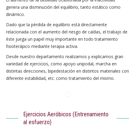
genera una disminución del equilibrio, tanto estático como
dinámico.
Dado que la pérdida de equilibrio está directamente
relacionada con el aumento del riesgo de caídas, el trabajo de
éste juega un papel muy importante en todo tratamiento
fisioterápico mediante terapia activa.
Desde nuestro departamento realizamos y explicamos gran
variedad de ejercicios, como apoyo unipodal, marcha en
distintas direcciones, bipedestación en distintos materiales con
diferente estabilidad, etc. como tratamiento del mismo.
Ejercicios Aeróbicos (Entrenamiento
al esfuerzo)