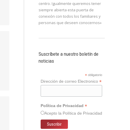
centro. Igualmente queremos tener
siempre abierta esta puerta de
conexión con todos los familiares y
personas que deseen conocernos»
Suscríbete a nuestro boletín de
noticias
*
obligatorio
*
Dirección de correo Electronico
*
Política de Privacidad
Acepto la
Política de Privacidad