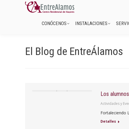
CONÓCENOS
INSTALACIONES
CONÓCENOS
INSTALACIONES
SERVI
El Blog de EntreÁlamos
Los alumnos 
Actividades y Eve
Fortaleciendo 
Detalles