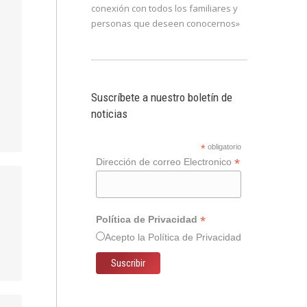
conexión con todos los familiares y
personas que deseen conocernos»
Suscríbete a nuestro boletín de
noticias
*
obligatorio
*
Dirección de correo Electronico
*
Política de Privacidad
Acepto la
Política de Privacidad