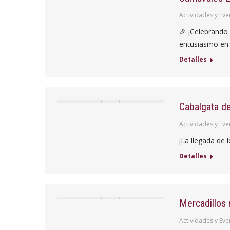
Actividades y Eve
🎉 ¡Celebrando 
entusiasmo en 
Detalles
Cabalgata d
Actividades y Eve
¡La llegada de
Detalles
Mercadillos
Actividades y Eve