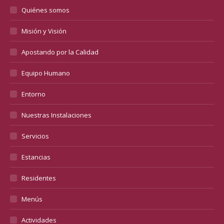
Quiénes somos
Misión y Visión
Apostando por la Calidad
Equipo Humano
Entorno
Nuestras Instalaciones
Servicios
Estancias
Residentes
Menús
Actividades