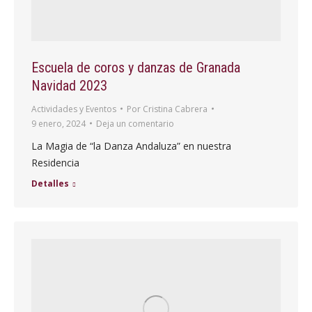
Escuela de coros y danzas de Granada
Navidad 2023
Actividades y Eventos
Por
Cristina Cabrera
9 enero, 2024
Deja un comentario
La Magia de “la Danza Andaluza” en nuestra
Residencia
Detalles