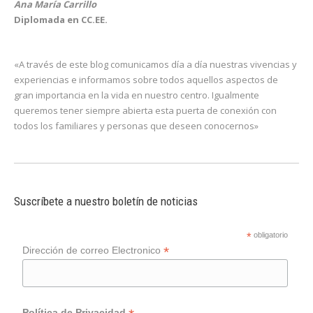
Ana María Carrillo
Diplomada en CC.EE.
«A través de este blog comunicamos día a día nuestras vivencias y
experiencias e informamos sobre todos aquellos aspectos de
gran importancia en la vida en nuestro centro. Igualmente
queremos tener siempre abierta esta puerta de conexión con
todos los familiares y personas que deseen conocernos»
Suscríbete a nuestro boletín de noticias
*
obligatorio
*
Dirección de correo Electronico
Política de Privacidad