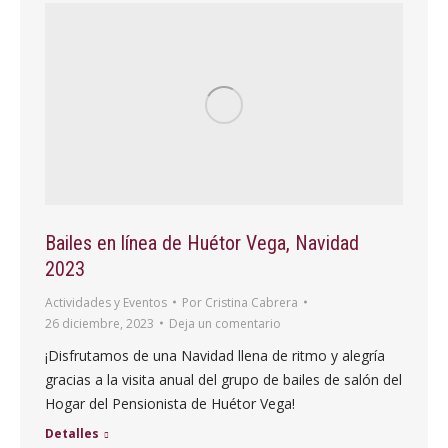
Bailes en línea de Huétor Vega, Navidad
2023
Actividades y Eventos
Por
Cristina Cabrera
26 diciembre, 2023
Deja un comentario
¡Disfrutamos de una Navidad llena de ritmo y alegría
gracias a la visita anual del grupo de bailes de salón del
Hogar del Pensionista de Huétor Vega!
Detalles