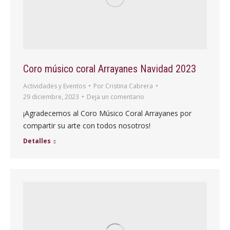
Coro músico coral Arrayanes Navidad 2023
Actividades y Eventos
Por
Cristina Cabrera
29 diciembre, 2023
Deja un comentario
¡Agradecemos al Coro Músico Coral Arrayanes por
compartir su arte con todos nosotros!
Detalles