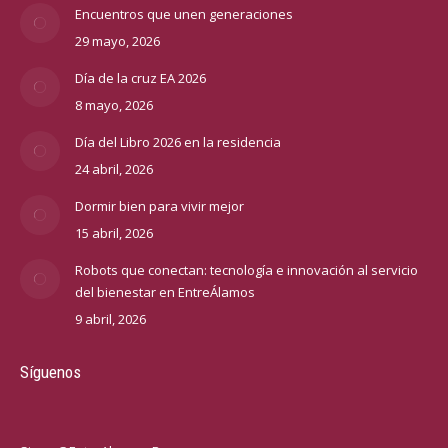
Encuentros que unen generaciones
29 mayo, 2026
Día de la cruz EA 2026
8 mayo, 2026
Día del Libro 2026 en la residencia
24 abril, 2026
Dormir bien para vivir mejor
15 abril, 2026
Robots que conectan: tecnología e innovación al servicio
del bienestar en EntreÁlamos
9 abril, 2026
Síguenos