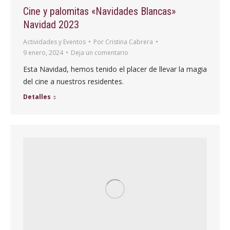
Cine y palomitas «Navidades Blancas»
Navidad 2023
Actividades y Eventos
Por
Cristina Cabrera
9 enero, 2024
Deja un comentario
Esta Navidad, hemos tenido el placer de llevar la magia
del cine a nuestros residentes.
Detalles