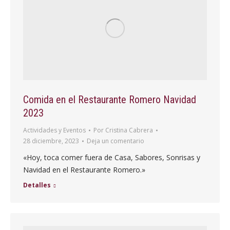
Comida en el Restaurante Romero Navidad
2023
Actividades y Eventos
Por
Cristina Cabrera
28 diciembre, 2023
Deja un comentario
«Hoy, toca comer fuera de Casa, Sabores, Sonrisas y
Navidad en el Restaurante Romero.»
Detalles