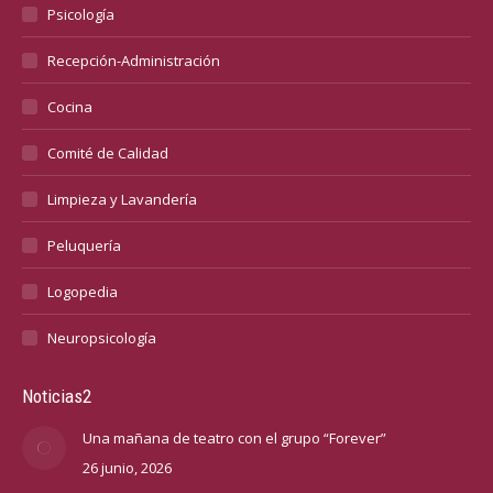
Psicología
Recepción-Administración
Cocina
Comité de Calidad
Limpieza y Lavandería
Peluquería
Logopedia
Neuropsicología
Noticias2
Una mañana de teatro con el grupo “Forever”
26 junio, 2026