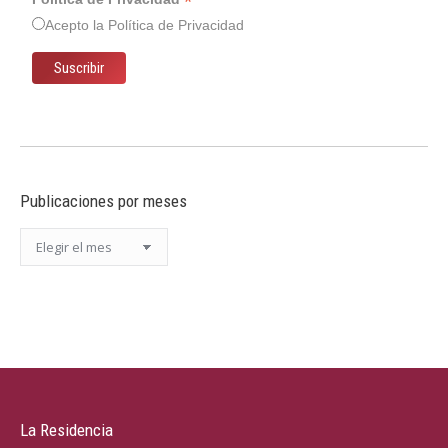
*
Acepto la
Política de Privacidad
Publicaciones por meses
Publicaciones
por
meses
La Residencia