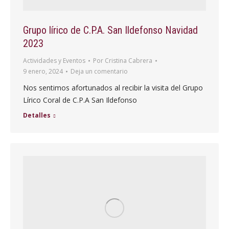
Grupo lírico de C.P.A. San Ildefonso Navidad
2023
Actividades y Eventos
Por
Cristina Cabrera
9 enero, 2024
Deja un comentario
Nos sentimos afortunados al recibir la visita del Grupo
Lírico Coral de C.P.A San Ildefonso
Detalles