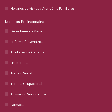
Horarios de visitas y Atención a Familiares
Nuestros Profesionales
Departamento Médico
Enfermería Geriátrica
Auxiliares de Geriatría
Fisioterapia
Trabajo Social
Terapia Ocupacional
Animación Sociocultural
Farmacia