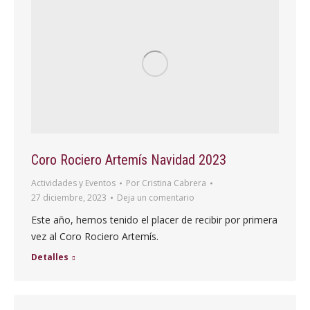
Coro Rociero Artemís Navidad 2023
Actividades y Eventos
Por
Cristina Cabrera
27 diciembre, 2023
Deja un comentario
Este año, hemos tenido el placer de recibir por primera
vez al Coro Rociero Artemís.
Detalles