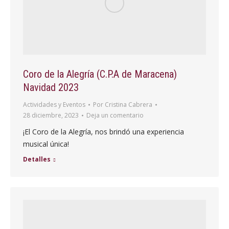
Coro de la Alegría (C.P.A de Maracena)
Navidad 2023
Actividades y Eventos
Por
Cristina Cabrera
28 diciembre, 2023
Deja un comentario
¡El Coro de la Alegría, nos brindó una experiencia
musical única!
Detalles