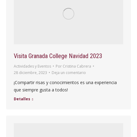
Visita Granada College Navidad 2023
Actividades y Eventos
Por
Cristina Cabrera
28 diciembre, 2023
Deja un comentario
¡Compartir risas y conocimientos es una experiencia
que siempre gusta a todos!
Detalles